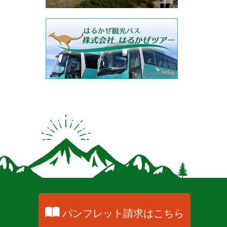
パンフレット請求はこちら