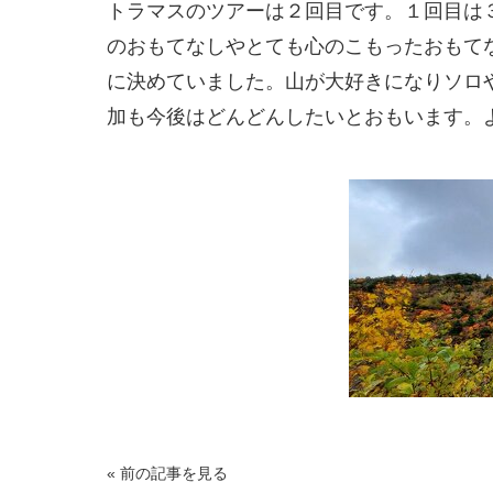
トラマスのツアーは２回目です。１回目は
のおもてなしやとても心のこもったおもて
に決めていました。山が大好きになりソロ
加も今後はどんどんしたいとおもいます。
« 前の記事を見る