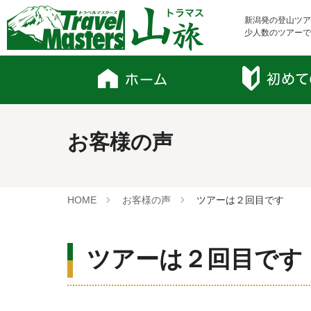
新潟発の登山ツア
少人数のツアーで
お客様の声
HOME
お客様の声
ツアーは２回目です
ツアーは２回目です