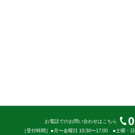
0
お電話でのお問い合わせはこちら
［受付時間］●月〜金曜日 10:30〜17:00 ●土