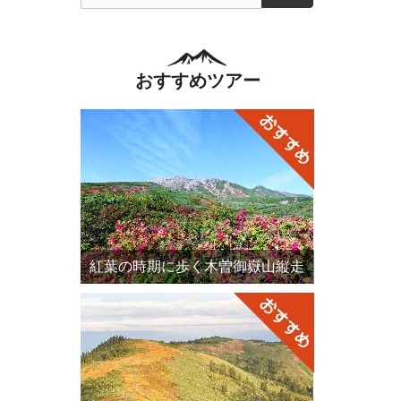
おすすめツアー
紅葉の時期に歩く木曽御嶽山縦走