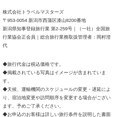
株式会社トラベルマスターズ
〒953-0054 新潟市西蒲区漆山8200番地
新潟県知事登録旅行業 第2-259号｜（一社）全国旅
行業協会正会員｜総合旅行業務取扱管理者：岡村澄
代
◆旅行代金は税込価格です。
◆掲載されている写真はイメージが含まれていま
す。
◆天候、運輸機関のスケジュールの変更・遅延によ
り、宿泊地変更や訪問順序を変更する場合がござい
ます。予めご了承ください。
◆お申込のお客様は詳しい旅行条件を説明した書面