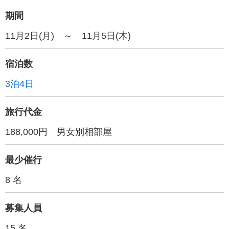
期間
11月2日(月) ～ 11月5日(木)
宿泊数
3泊4日
旅行代金
188,000円 男女別相部屋
最少催行
8 名
募集人員
15 名