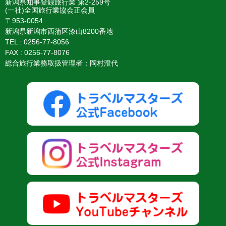
新潟県知事登録旅行業 第2-259号
(一社)全国旅行業協会正会員
〒953-0054
新潟県新潟市西蒲区漆山8200番地
TEL :
0256-77-8056
FAX : 0256-77-8076
総合旅行業務取扱管理者：岡村澄代