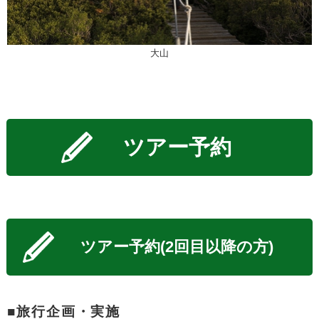
大山
■旅行企画・実施