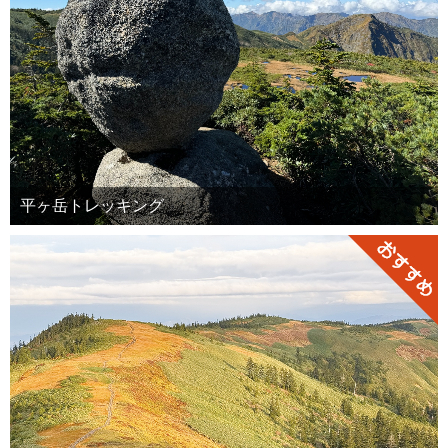
平ヶ岳トレッキング