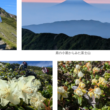
肩の小屋からみた富士山